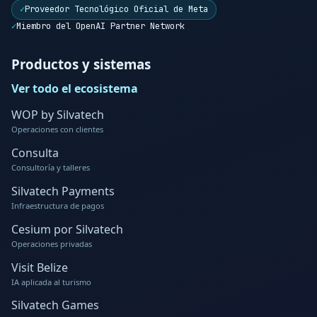
✓
Proveedor Tecnológico Oficial de Meta
✓
Miembro del OpenAI Partner Network
Productos y sistemas
Ver todo el ecosistema
WOP by Silvatech
Operaciones con clientes
Consulta
Consultoría y talleres
Silvatech Payments
Infraestructura de pagos
Cesium por Silvatech
Operaciones privadas
Visit Belize
IA aplicada al turismo
Silvatech Games