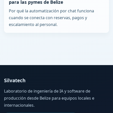
para las pymes de Belize
Por qué la automatización por chat funciona
cuando se conecta con reservas, pagos y
escalamiento al personal.
Silvatech
Laboratorio de ingeniería de IA y software de
producción desde Belize para equipos locales e
internacionales.