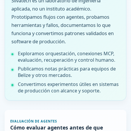
Silvatech es un laboratorio de ingeniería
aplicada, no un instituto académico.
Prototipamos flujos con agentes, probamos
herramientas y fallos, documentamos lo que
funciona y convertimos patrones validados en
software de producción.
Exploramos orquestación, conexiones MCP,
evaluación, recuperación y control humano.
Publicamos notas prácticas para equipos de
Belize y otros mercados.
Convertimos experimentos útiles en sistemas
de producción con alcance y soporte.
EVALUACIÓN DE AGENTES
Cómo evaluar agentes antes de que