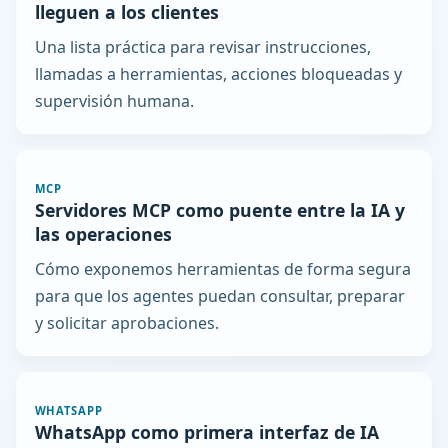
lleguen a los clientes
Una lista práctica para revisar instrucciones,
llamadas a herramientas, acciones bloqueadas y
supervisión humana.
MCP
Servidores MCP como puente entre la IA y
las operaciones
Cómo exponemos herramientas de forma segura
para que los agentes puedan consultar, preparar
y solicitar aprobaciones.
WHATSAPP
WhatsApp como primera interfaz de IA