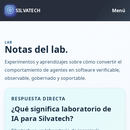
SILVATECH
Menú
LAB
Notas del lab.
Experimentos y aprendizajes sobre cómo convertir el
comportamiento de agentes en software verificable,
observable, gobernado y soportable.
RESPUESTA DIRECTA
¿Qué significa laboratorio de
IA para Silvatech?