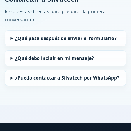
Respuestas directas para preparar la primera
conversación.
¿Qué pasa después de enviar el formulario?
¿Qué debo incluir en mi mensaje?
¿Puedo contactar a Silvatech por WhatsApp?