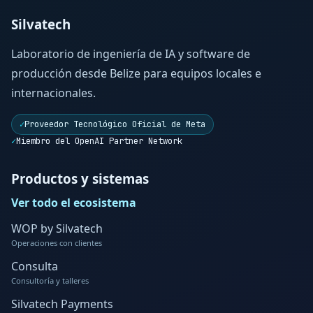
Silvatech
Laboratorio de ingeniería de IA y software de
producción desde Belize para equipos locales e
internacionales.
✓
Proveedor Tecnológico Oficial de Meta
✓
Miembro del OpenAI Partner Network
Productos y sistemas
Ver todo el ecosistema
WOP by Silvatech
Operaciones con clientes
Consulta
Consultoría y talleres
Silvatech Payments