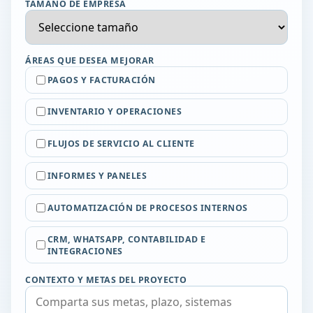
TAMAÑO DE EMPRESA
ÁREAS QUE DESEA MEJORAR
PAGOS Y FACTURACIÓN
INVENTARIO Y OPERACIONES
FLUJOS DE SERVICIO AL CLIENTE
INFORMES Y PANELES
AUTOMATIZACIÓN DE PROCESOS INTERNOS
CRM, WHATSAPP, CONTABILIDAD E
INTEGRACIONES
CONTEXTO Y METAS DEL PROYECTO