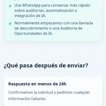
Use WhatsApp para conversar más rápido
sobre auditorías, automatización o
integración de IA.
Normalmente empezamos con una llamada
de descubrimiento o una Auditoría de
Oportunidades de IA.
¿Qué pasa después de enviar?
Respuesta en menos de 24h
Confirmamos la solicitud y pedimos cualquier
información faltante.