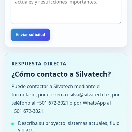
Enviar solicitud
RESPUESTA DIRECTA
¿Cómo contacto a Silvatech?
Puede contactar a Silvatech mediante el
formulario, por correo a csilva@silvatech.bz, por
teléfono al +501 672-3021 o por WhatsApp al
+501 672-3021.
Describa su proyecto, sistemas actuales, flujo
y plazo.