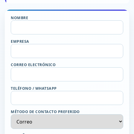
NOMBRE
EMPRESA
CORREO ELECTRÓNICO
TELÉFONO / WHATSAPP
MÉTODO DE CONTACTO PREFERIDO