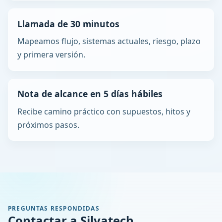
Llamada de 30 minutos
Mapeamos flujo, sistemas actuales, riesgo, plazo
y primera versión.
Nota de alcance en 5 días hábiles
Recibe camino práctico con supuestos, hitos y
próximos pasos.
PREGUNTAS RESPONDIDAS
Contactar a Silvatech