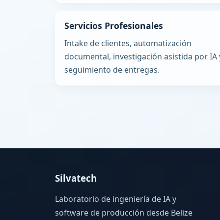
Servicios Profesionales
Intake de clientes, automatización
documental, investigación asistida por IA 
seguimiento de entregas.
Silvatech
Laboratorio de ingeniería de IA y
software de producción desde Belize