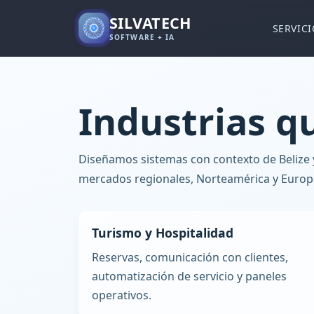
SILVATECH
SERVICI
SOFTWARE + IA
Industrias 
Diseñamos sistemas con contexto de Belize 
mercados regionales, Norteamérica y Europ
Turismo y Hospitalidad
Reservas, comunicación con clientes,
automatización de servicio y paneles
operativos.