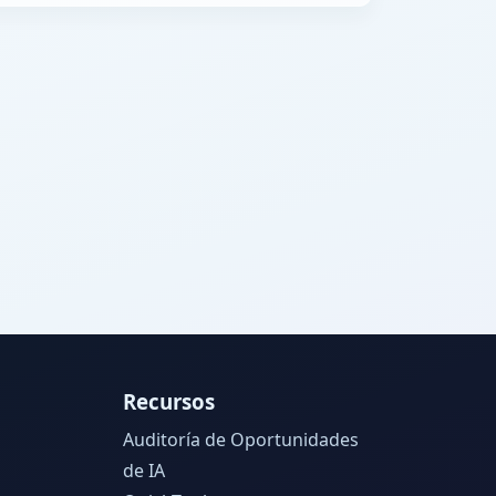
Recursos
Auditoría de Oportunidades
de IA