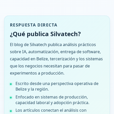
RESPUESTA DIRECTA
¿Qué publica Silvatech?
El blog de Silvatech publica análisis prácticos
sobre IA, automatización, entrega de software,
capacidad en Belize, tercerización y los sistemas
que los negocios necesitan para pasar de
experimentos a producción.
Escrito desde una perspectiva operativa de
Belize y la región.
Enfocado en sistemas de producción,
capacidad laboral y adopción práctica.
Los artículos conectan el análisis con