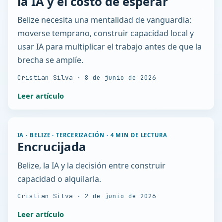
la IA y el costo de esperar
Belize necesita una mentalidad de vanguardia:
moverse temprano, construir capacidad local y
usar IA para multiplicar el trabajo antes de que la
brecha se amplíe.
Cristian Silva
·
8 de junio de 2026
Leer artículo
IA · BELIZE · TERCERIZACIÓN
·
4 MIN DE LECTURA
Encrucijada
Belize, la IA y la decisión entre construir
capacidad o alquilarla.
Cristian Silva
·
2 de junio de 2026
Leer artículo