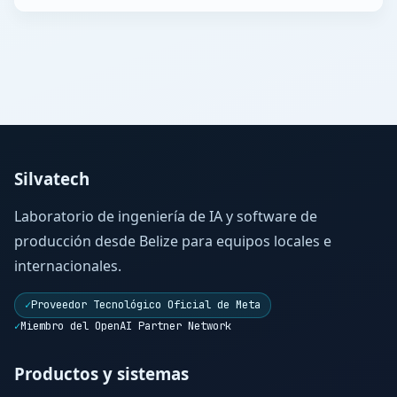
Silvatech
Laboratorio de ingeniería de IA y software de
producción desde Belize para equipos locales e
internacionales.
✓
Proveedor Tecnológico Oficial de Meta
✓
Miembro del OpenAI Partner Network
Productos y sistemas