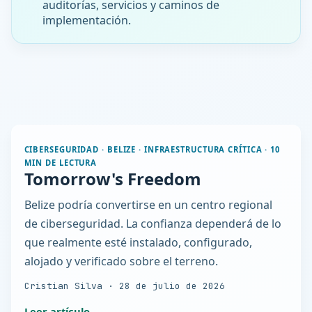
auditorías, servicios y caminos de
implementación.
CIBERSEGURIDAD · BELIZE · INFRAESTRUCTURA CRÍTICA
·
10
MIN DE LECTURA
Tomorrow's Freedom
Belize podría convertirse en un centro regional
de ciberseguridad. La confianza dependerá de lo
que realmente esté instalado, configurado,
alojado y verificado sobre el terreno.
Cristian Silva
·
28 de julio de 2026
Leer artículo