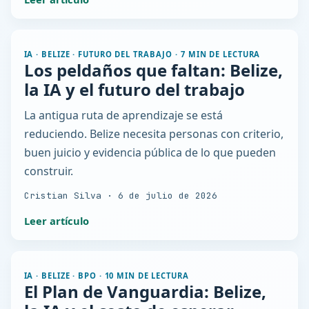
IA · BELIZE · FUTURO DEL TRABAJO
·
7 MIN DE LECTURA
Los peldaños que faltan: Belize,
la IA y el futuro del trabajo
La antigua ruta de aprendizaje se está
reduciendo. Belize necesita personas con criterio,
buen juicio y evidencia pública de lo que pueden
construir.
Cristian Silva
·
6 de julio de 2026
Leer artículo
IA · BELIZE · BPO
·
10 MIN DE LECTURA
El Plan de Vanguardia: Belize,