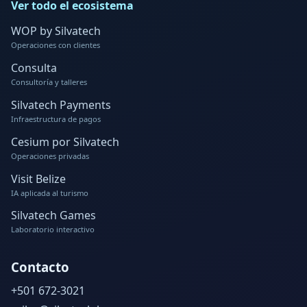
Ver todo el ecosistema
WOP by Silvatech
Operaciones con clientes
Consulta
Consultoría y talleres
Silvatech Payments
Infraestructura de pagos
Cesium por Silvatech
Operaciones privadas
Visit Belize
IA aplicada al turismo
Silvatech Games
Laboratorio interactivo
Contacto
+501 672-3021