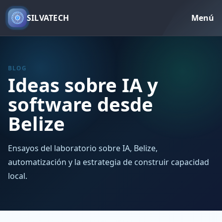
SILVATECH
Menú
BLOG
Ideas sobre IA y
software desde
Belize
Ensayos del laboratorio sobre IA, Belize,
automatización y la estrategia de construir capacidad
local.